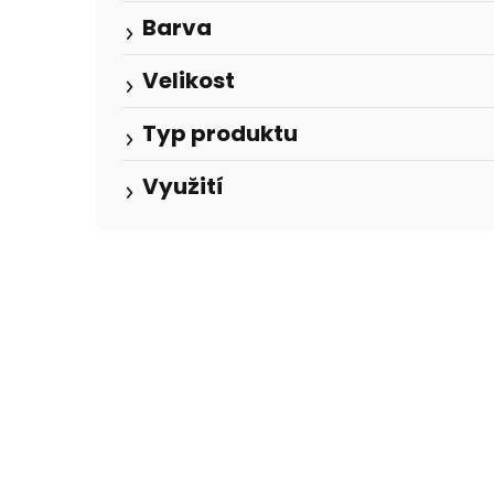
Barva
Velikost
Typ produktu
Využití