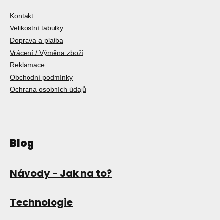
Kontakt
Velikostní tabulky
Doprava a platba
Vrácení / Výměna zboží
Reklamace
Obchodní podmínky
Ochrana osobních údajů
Blog
Návody - Jak na to?
Technologie