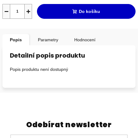
−
+
Do košíku
Popis
Parametry
Hodnocení
Detailní popis produktu
Popis produktu není dostupný
Odebírat newsletter