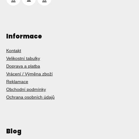
Informace
Kontakt
Velikostní tabulky
Doprava a platba
Vrácení / Výměna zboží
Reklamace
Obchodní podmínky
Ochrana osobních údajů
Blog