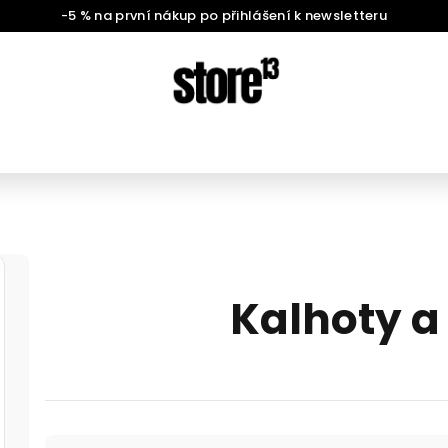
-5 % na první nákup po přihlášení k newsletteru
Kalhoty a