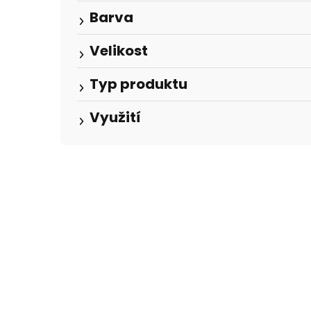
Barva
Velikost
Typ produktu
Využití