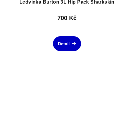
Ledvinka Burton 3L Hip Pack Sharkskin
700 Kč
Detail