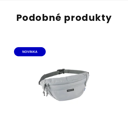
Podobné produkty
NOVINKA