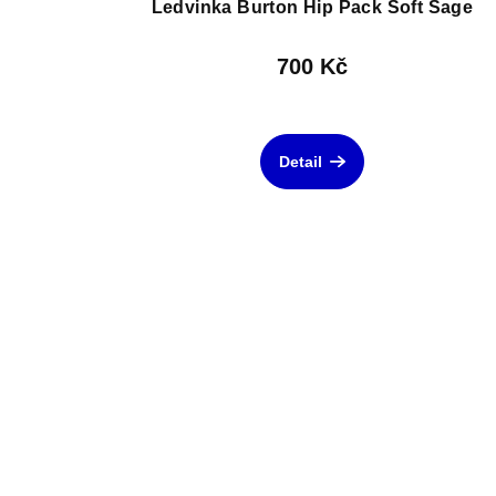
Ledvinka Burton Hip Pack Soft Sage
700 Kč
Detail