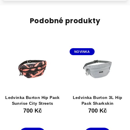
Podobné produkty
NOVINKA
Ledvinka Burton Hip Pack
Ledvinka Burton 3L Hip
Sunrise City Streets
Pack Sharkskin
700 Kč
700 Kč