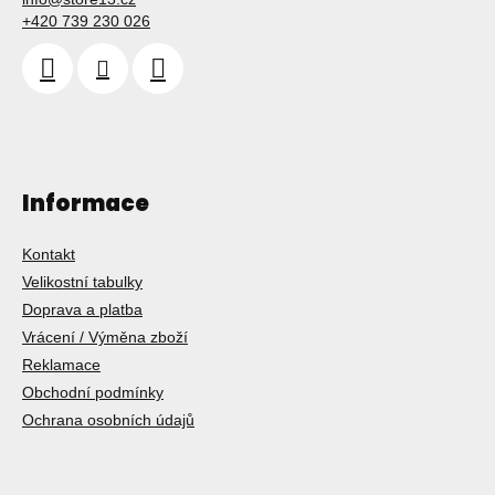
+420 739 230 026
Informace
Kontakt
Velikostní tabulky
Doprava a platba
Vrácení / Výměna zboží
Reklamace
Obchodní podmínky
Ochrana osobních údajů