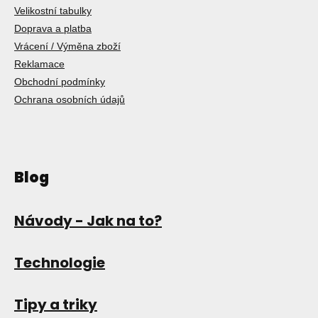
Velikostní tabulky
Doprava a platba
Vrácení / Výměna zboží
Reklamace
Obchodní podmínky
Ochrana osobních údajů
Blog
Návody - Jak na to?
Technologie
Tipy a triky