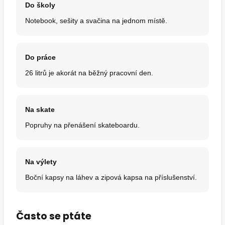
Do školy
Notebook, sešity a svačina na jednom místě.
Do práce
26 litrů je akorát na běžný pracovní den.
Na skate
Popruhy na přenášení skateboardu.
Na výlety
Boční kapsy na láhev a zipová kapsa na příslušenství.
Často se ptáte