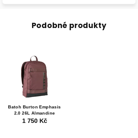
Podobné produkty
Batoh Burton Emphasis
2.0 26L Almandine
1 750 Kč