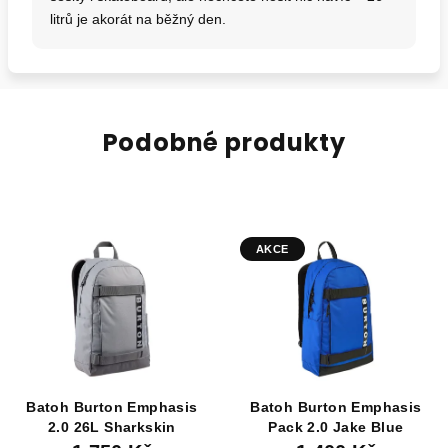
litrů je akorát na běžný den.
Podobné produkty
AKCE
Batoh Burton Emphasis
Batoh Burton Emphasis
2.0 26L Sharkskin
Pack 2.0 Jake Blue