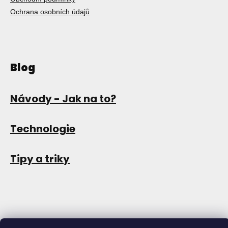
Ochrana osobních údajů
Blog
Návody - Jak na to?
Technologie
Tipy a triky