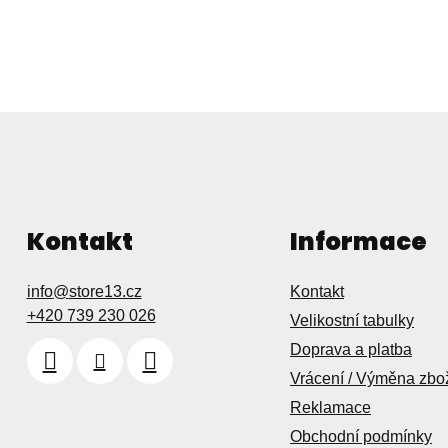
Kontakt
Informace
info
@
store13.cz
Kontakt
+420 739 230 026
Velikostní tabulky
Doprava a platba
Vrácení / Výměna zbo
Reklamace
Obchodní podmínky