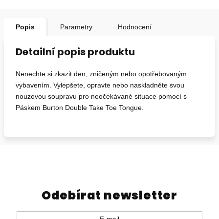
Popis
Parametry
Hodnocení
Detailní popis produktu
Nenechte si zkazit den, zničeným nebo opotřebovaným
vybavením. Vylepšete, opravte nebo naskladněte svou
nouzovou soupravu pro neočekávané situace pomocí s
Páskem Burton Double Take Toe Tongue.
Odebírat newsletter
E-mail