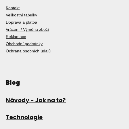
Kontakt
Velikostní tabulky
Doprava a platba
Vrácení / Výměna zboží
Reklamace
Obchodní podmínky
Ochrana osobních údajů
Blog
Návody - Jak na to?
Technologie