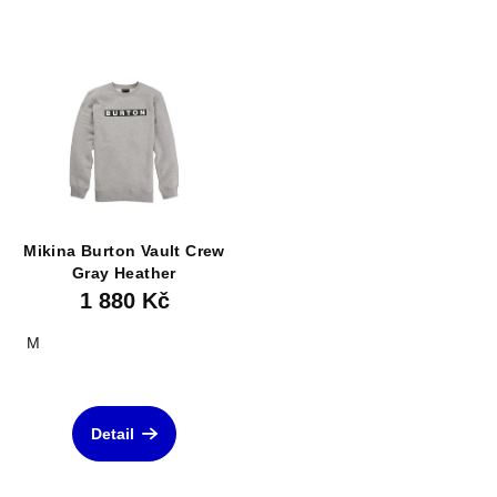
Mikina Burton Vault Crew
Gray Heather
1 880 Kč
M
Detail