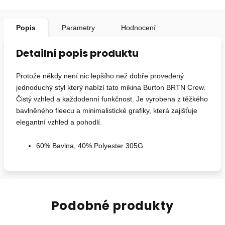
Popis
Parametry
Hodnocení
Detailní popis produktu
Protože někdy není nic lepšího než dobře provedený
jednoduchý styl který nabízí tato mikina Burton BRTN Crew.
Čistý vzhled a každodenní funkčnost. Je vyrobena z těžkého
bavlněného fleecu a minimalistické grafiky, která zajišťuje
elegantní vzhled a pohodlí.
60% Bavlna, 40% Polyester 305G
Podobné produkty