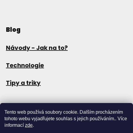
Blog
Návody - Jak na to?
Technologie
Tipy a triky
Tento web používá soubory cookie. Dalším procházením
tohoto webu vyjadřujete souhlas s jejich používáním.. Více
informací
zde
.