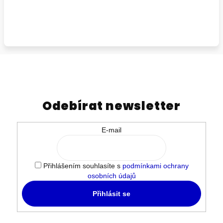
Odebírat newsletter
E-mail
Přihlášením souhlasíte s
podmínkami ochrany
osobních údajů
Přihlásit se