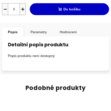
−
+
Do košíku
Popis
Parametry
Hodnocení
Detailní popis produktu
Popis produktu není dostupný
Podobné produkty