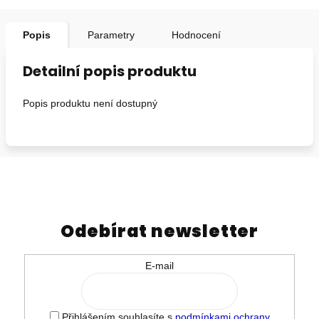
Popis
Parametry
Hodnocení
Detailní popis produktu
Popis produktu není dostupný
Odebírat newsletter
E-mail
Přihlášením souhlasíte s
podmínkami ochrany