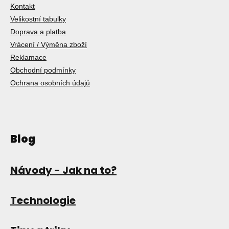
Kontakt
Velikostní tabulky
Doprava a platba
Vrácení / Výměna zboží
Reklamace
Obchodní podmínky
Ochrana osobních údajů
Blog
Návody - Jak na to?
Technologie