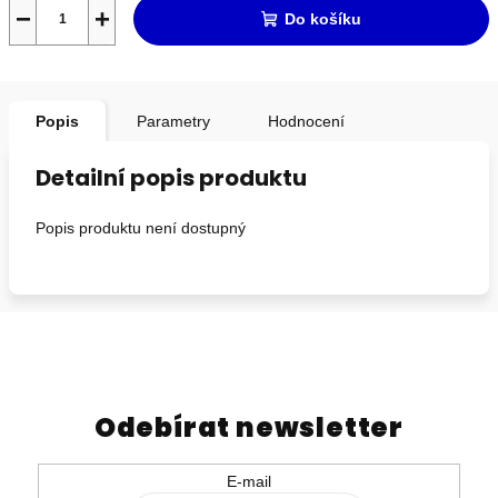
−
+
Do košíku
Popis
Parametry
Hodnocení
Detailní popis produktu
Popis produktu není dostupný
Odebírat newsletter
E-mail