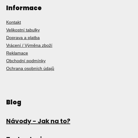
Informace
Kontakt
Velikostní tabulky
Doprava a platba
Vrácení / Výměna zboží
Reklamace
Obchodní podmínky
Ochrana osobních údajů
Blog
Návody - Jak na to?