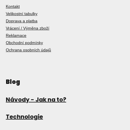
Kontakt
Velikostní tabulky
Doprava a platba
Vrácení / Výměna zboží
Reklamace
Obchodní podmínky
Ochrana osobních údajů
Blog
Návody - Jak na to?
Technologie