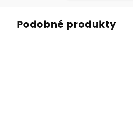
Podobné produkty