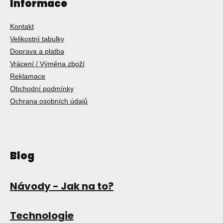
Informace
Kontakt
Velikostní tabulky
Doprava a platba
Vrácení / Výměna zboží
Reklamace
Obchodní podmínky
Ochrana osobních údajů
Blog
Návody - Jak na to?
Technologie