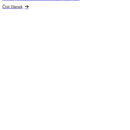
Číst článek