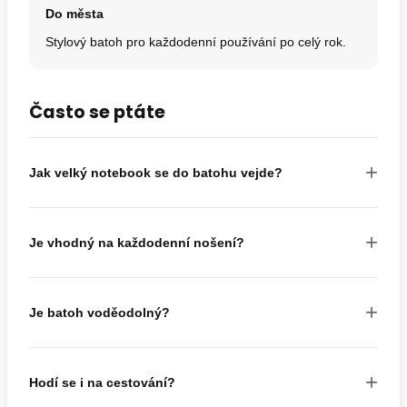
Do města
Stylový batoh pro každodenní používání po celý rok.
Často se ptáte
+
Jak velký notebook se do batohu vejde?
+
Je vhodný na každodenní nošení?
+
Je batoh voděodolný?
+
Hodí se i na cestování?