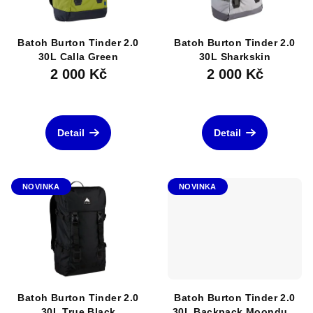
Batoh Burton Tinder 2.0
Batoh Burton Tinder 2.0
30L Calla Green
30L Sharkskin
2 000 Kč
2 000 Kč
Detail
Detail
NOVINKA
NOVINKA
Batoh Burton Tinder 2.0
Batoh Burton Tinder 2.0
30L True Black
30L Backpack Moondust