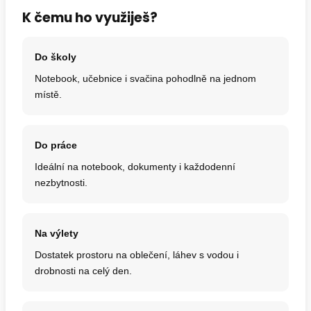
K čemu ho využiješ?
Do školy
Notebook, učebnice i svačina pohodlně na jednom
místě.
Do práce
Ideální na notebook, dokumenty i každodenní
nezbytnosti.
Na výlety
Dostatek prostoru na oblečení, láhev s vodou i
drobnosti na celý den.