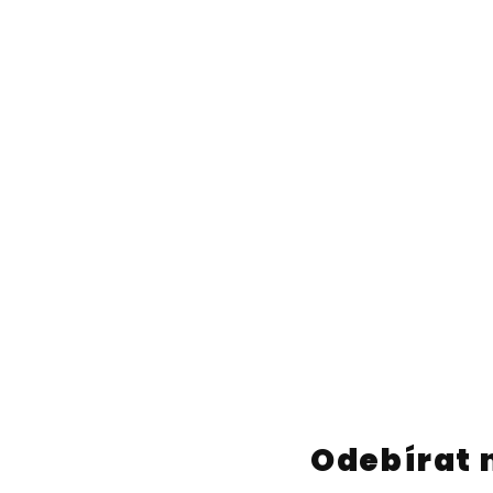
Odebírat 