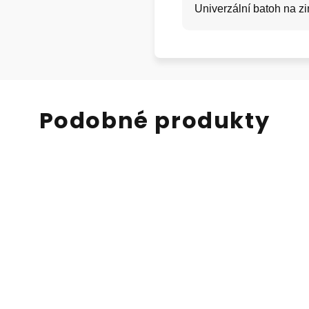
Univerzální batoh na zi
Podobné produkty