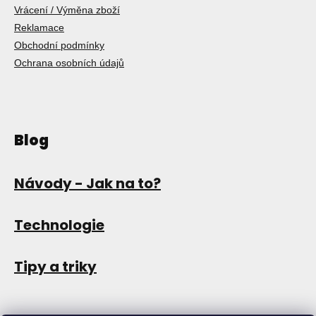
Vrácení / Výměna zboží
Reklamace
Obchodní podmínky
Ochrana osobních údajů
Blog
Návody - Jak na to?
Technologie
Tipy a triky